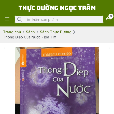
Thực Dưỡng Ngọc Trâm
0
Trang chủ
Sách
Sách Thực Dưỡng
Thông Điệp Của Nước - Bìa Tím