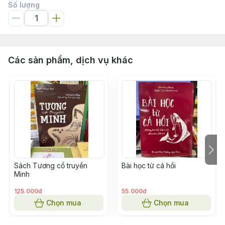
Số lượng
Các sản phẩm, dịch vụ khác
Sách Tương cổ truyền
Bài học từ cá hồi
Minh
125.000đ
55.000đ
Chọn mua
Chọn mua