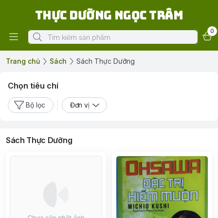
Thực Dưỡng Ngọc Trâm
0
Trang chủ
Sách
Sách Thực Dưỡng
Chọn tiêu chí
Bộ lọc
Đơn vị
Sách Thực Dưỡng