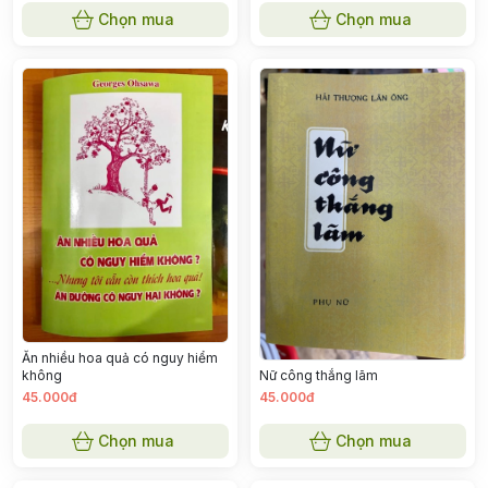
Chọn mua
Chọn mua
Ăn nhiều hoa quả có nguy hiểm
không
Nữ công thắng lãm
45.000đ
45.000đ
Chọn mua
Chọn mua