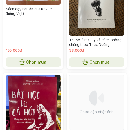
Sách dạy nấu ăn của Kazue
(tiếng Việt)
Thuốc lá ma túy và cách phòng
chống theo Thực Dưỡng
195.000đ
38.000đ
Chọn mua
Chọn mua