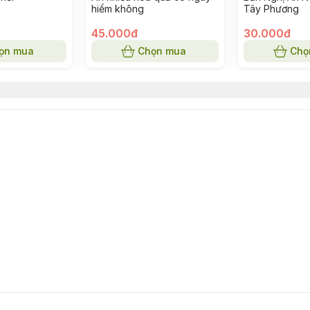
hiểm không
Tây Phương
45.000đ
30.000đ
ọn mua
Chọn mua
Chọ