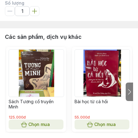
Số lượng
Các sản phẩm, dịch vụ khác
Sách Tương cổ truyền
Bài học từ cá hồi
Minh
125.000đ
55.000đ
Chọn mua
Chọn mua