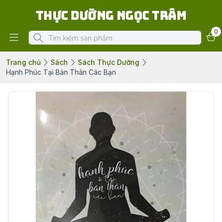
Thực Dưỡng Ngọc Trâm
0
Trang chủ
Sách
Sách Thực Dưỡng
Hạnh Phúc Tại Bản Thân Các Bạn