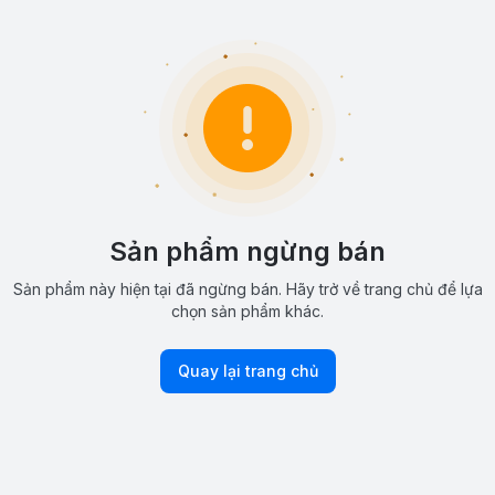
Sản phẩm ngừng bán
Sản phẩm này hiện tại đã ngừng bán. Hãy trở về trang chủ để lựa
chọn sản phẩm khác.
Quay lại trang chủ