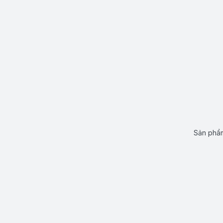
Sản phẩm