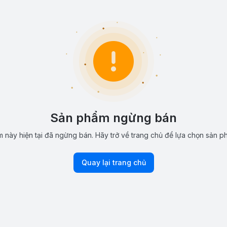
Sản phẩm ngừng bán
 này hiện tại đã ngừng bán. Hãy trở về trang chủ để lựa chọn sản p
Quay lại trang chủ