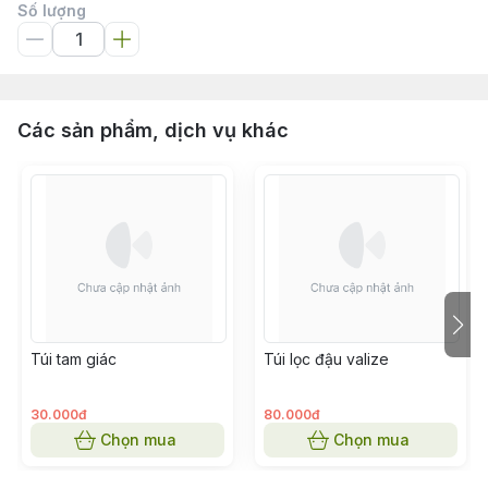
Số lượng
Các sản phẩm, dịch vụ khác
Túi tam giác
Túi lọc đậu valize
30.000đ
80.000đ
Chọn mua
Chọn mua