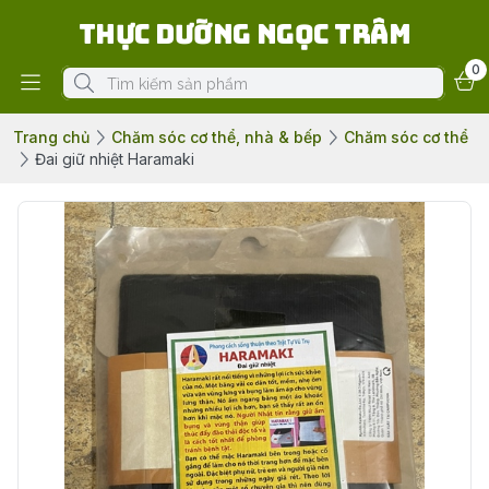
Thực Dưỡng Ngọc Trâm
0
Trang chủ
Chăm sóc cơ thể, nhà & bếp
Chăm sóc cơ thể
Đai giữ nhiệt Haramaki