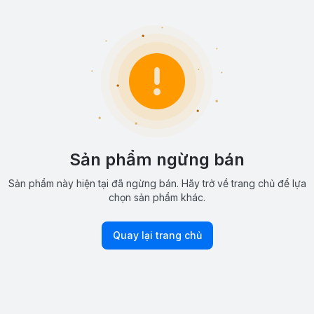
Sản phẩm ngừng bán
Sản phẩm này hiện tại đã ngừng bán. Hãy trở về trang chủ để lựa
chọn sản phẩm khác.
Quay lại trang chủ