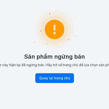
Sản phẩm ngừng bán
 này hiện tại đã ngừng bán. Hãy trở về trang chủ để lựa chọn sản p
Quay lại trang chủ