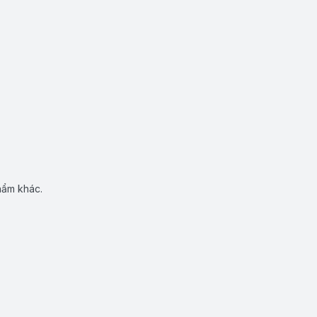
hẩm khác.