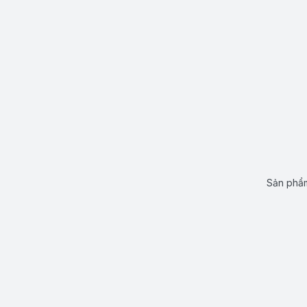
Sản phẩm