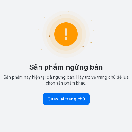
Sản phẩm ngừng bán
Sản phẩm này hiện tại đã ngừng bán. Hãy trở về trang chủ để lựa
chọn sản phẩm khác.
Quay lại trang chủ