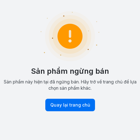
Sản phẩm ngừng bán
Sản phẩm này hiện tại đã ngừng bán. Hãy trở về trang chủ để lựa
chọn sản phẩm khác.
Quay lại trang chủ