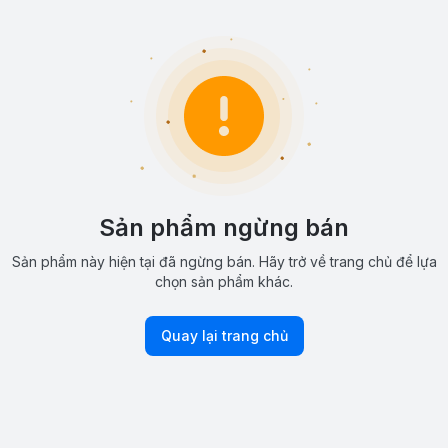
Sản phẩm ngừng bán
Sản phẩm này hiện tại đã ngừng bán. Hãy trở về trang chủ để lựa
chọn sản phẩm khác.
Quay lại trang chủ