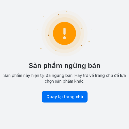
Sản phẩm ngừng bán
Sản phẩm này hiện tại đã ngừng bán. Hãy trở về trang chủ để lựa
chọn sản phẩm khác.
Quay lại trang chủ