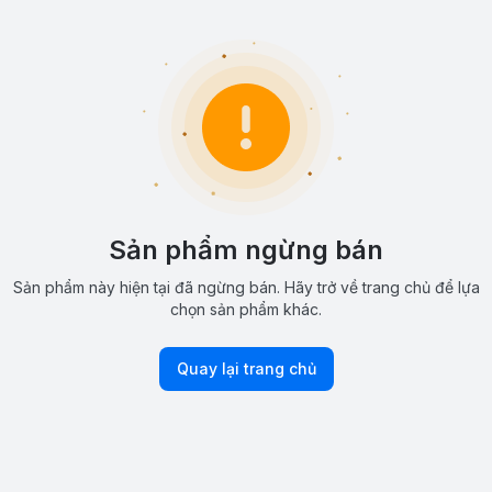
Sản phẩm ngừng bán
Sản phẩm này hiện tại đã ngừng bán. Hãy trở về trang chủ để lựa
chọn sản phẩm khác.
Quay lại trang chủ