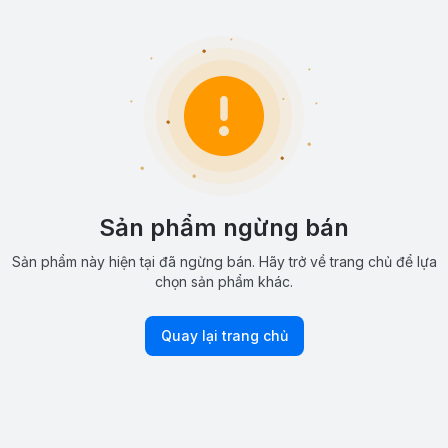
Sản phẩm ngừng bán
Sản phẩm này hiện tại đã ngừng bán. Hãy trở về trang chủ để lựa
chọn sản phẩm khác.
Quay lại trang chủ