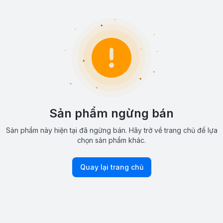
Sản phẩm ngừng bán
Sản phẩm này hiện tại đã ngừng bán. Hãy trở về trang chủ để lựa
chọn sản phẩm khác.
Quay lại trang chủ