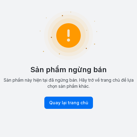
Sản phẩm ngừng bán
Sản phẩm này hiện tại đã ngừng bán. Hãy trở về trang chủ để lựa
chọn sản phẩm khác.
Quay lại trang chủ