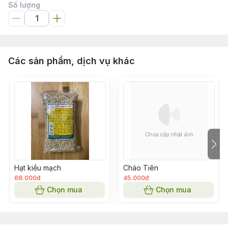
Số lượng
Các sản phẩm, dịch vụ khác
Hạt kiều mạch
Cháo Tiên
68.000đ
45.000đ
Chọn mua
Chọn mua