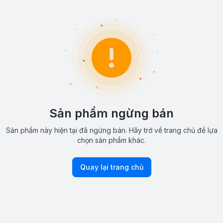
Sản phẩm ngừng bán
Sản phẩm này hiện tại đã ngừng bán. Hãy trở về trang chủ để lựa
chọn sản phẩm khác.
Quay lại trang chủ