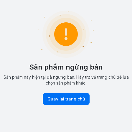
Sản phẩm ngừng bán
Sản phẩm này hiện tại đã ngừng bán. Hãy trở về trang chủ để lựa
chọn sản phẩm khác.
Quay lại trang chủ