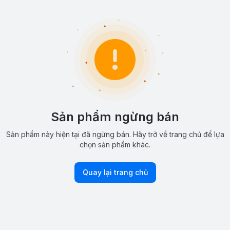
Sản phẩm ngừng bán
Sản phẩm này hiện tại đã ngừng bán. Hãy trở về trang chủ để lựa
chọn sản phẩm khác.
Quay lại trang chủ