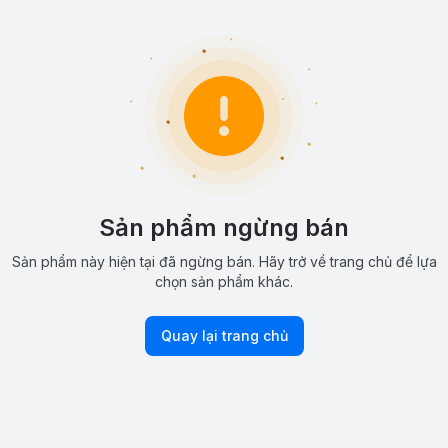
Sản phẩm ngừng bán
Sản phẩm này hiện tại đã ngừng bán. Hãy trở về trang chủ để lựa
chọn sản phẩm khác.
Quay lại trang chủ