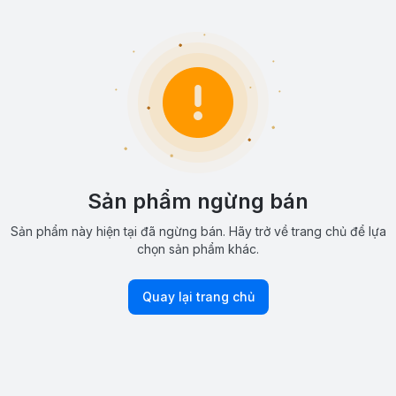
Sản phẩm ngừng bán
Sản phẩm này hiện tại đã ngừng bán. Hãy trở về trang chủ để lựa
chọn sản phẩm khác.
Quay lại trang chủ