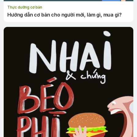
Thực dưỡng cơ bản
Hướng dẫn cơ bản cho người mới, làm gì, mua gì?