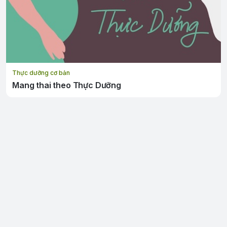
Thực dưỡng cơ bản
Mang thai theo Thực Dưỡng