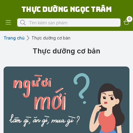
Thực Dưỡng Ngọc Trâm
0
Trang chủ
Thực dưỡng cơ bản
Thực dưỡng cơ bản